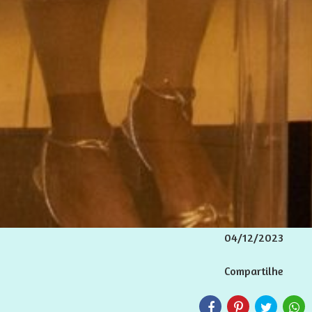
04/12/2023
Compartilhe