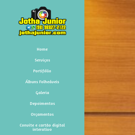
Home
Serviços
Portifólio
Álbuns Folheáveis
Galeria
Depoimentos
Orçamentos
Convite e cartão digital
interativo