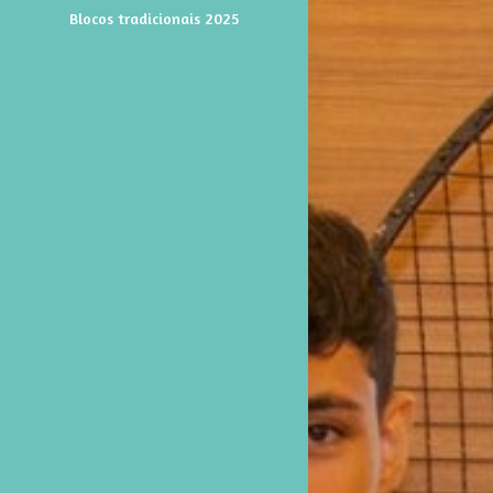
Blocos tradicionais 2025