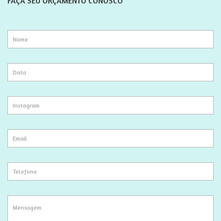
FAÇA SEU ORÇAMENTO CONOSCO