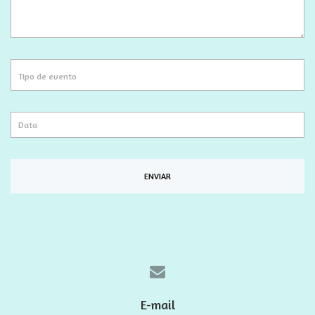
ENVIAR
E-mail