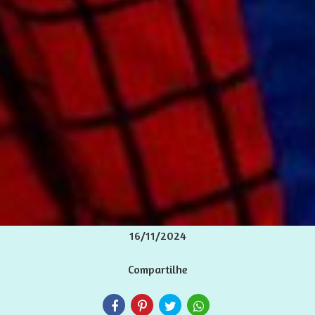
16/11/2024
Compartilhe