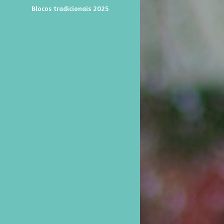
Blocos tradicionais 2025