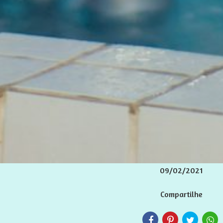
09/02/2021
Compartilhe