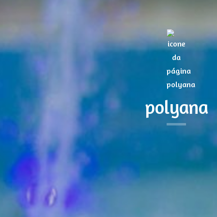
polyana