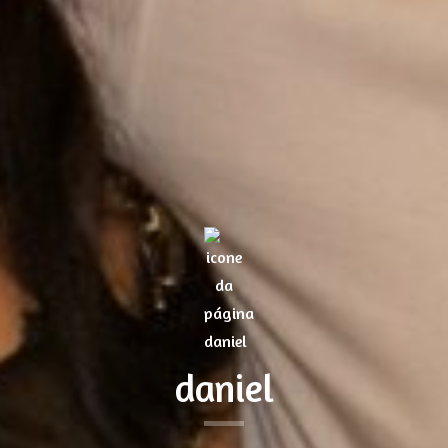
daniel