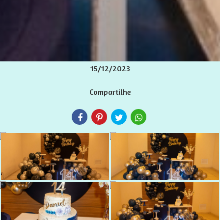
15/12/2023
Compartilhe