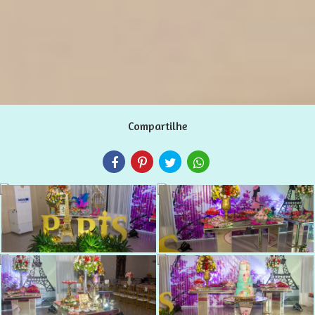
Compartilhe