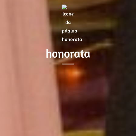
honorata