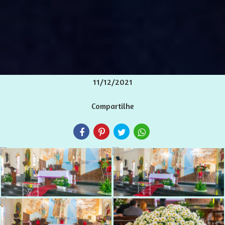
11/12/2021
Compartilhe