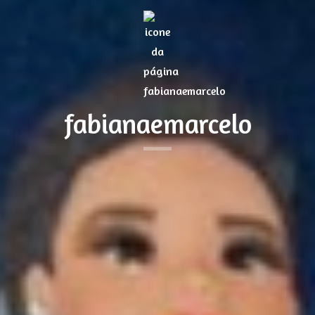
fabianaemarcelo