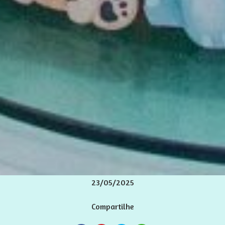
23/05/2025
Compartilhe