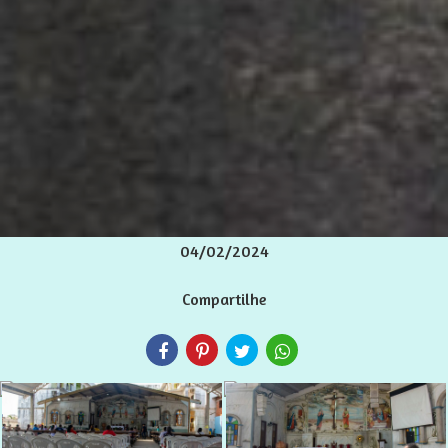
04/02/2024
Compartilhe