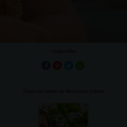
Compartilhe
Clique nos cantos do álbum para folhear