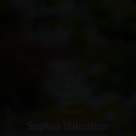
Sophia Valentine