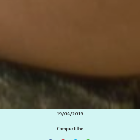
19/04/2019
Compartilhe