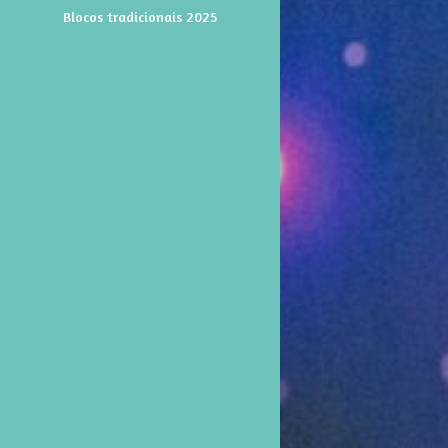
Blocos tradicionais 2025