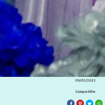
09/01/2023
Compartilhe