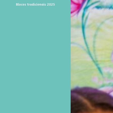
Blocos tradicionais 2025