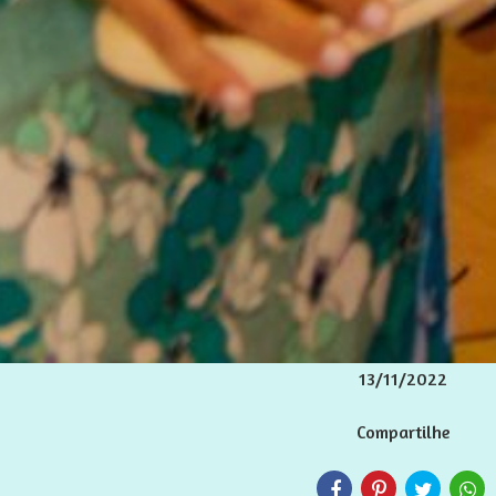
13/11/2022
Compartilhe